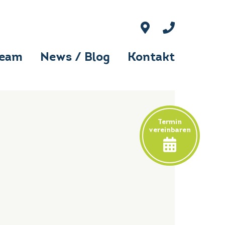
Team
News / Blog
Kontakt
Termin
vereinbaren