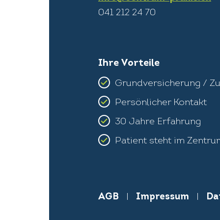
041 212 24 70
Ihre Vorteile
Grundversicherung / Zu
Persönlicher Kontakt
30 Jahre Erfahrung
Patient steht im Zentru
AGB
|
Impressum
|
Da