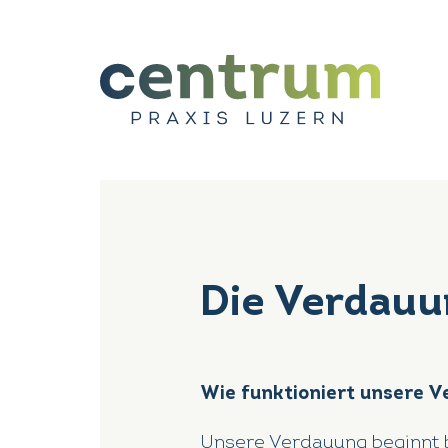
Die Verdauu
Wie funktioniert unsere 
Unsere Verdauung beginnt 