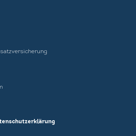
satzversicherung
m
tenschutzerklärung