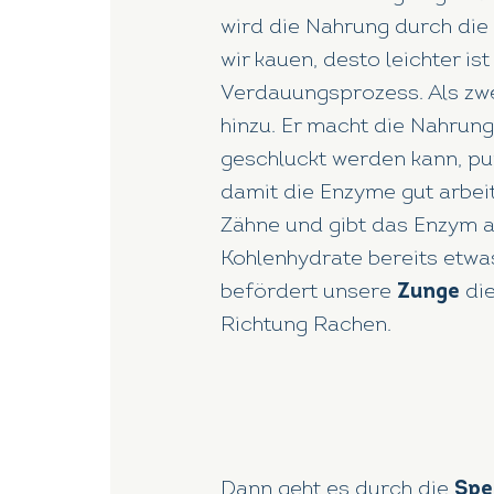
wird die Nahrung durch die
wir kauen, desto leichter is
Verdauungsprozess. Als zw
hinzu. Er macht die Nahrung
geschluckt werden kann, pu
damit die Enzyme gut arbei
Zähne und gibt das Enzym a
Kohlenhydrate bereits etwa
befördert unsere
Zunge
die
Richtung Rachen.
Dann geht es durch die
Spe