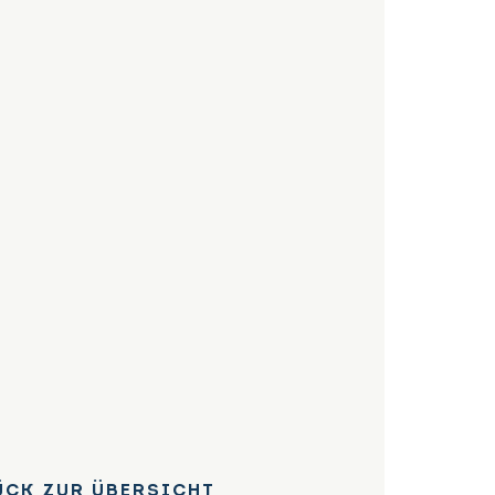
ÜCK ZUR ÜBERSICHT