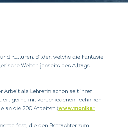
und Kulturen, Bilder, welche die Fantasie
tlerische Welten jenseits des Alltags
 Arbeit als Lehrerin schon seit ihrer
ntiert gerne mit verschiedenen Techniken
le an die 200 Arbeiten (
www.monika-
mente fest, die den Betrachter zum