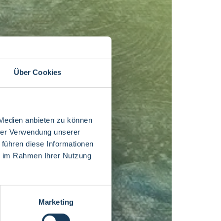
Über Cookies
 Medien anbieten zu können
hrer Verwendung unserer
 führen diese Informationen
ie im Rahmen Ihrer Nutzung
Marketing