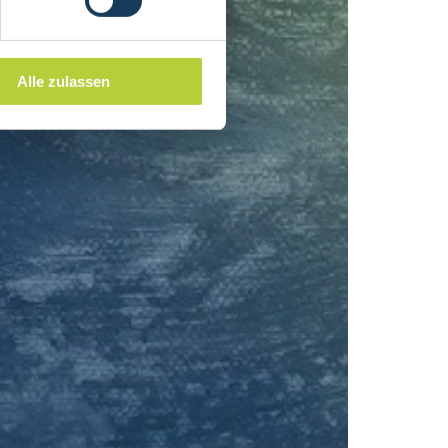
Alle zulassen