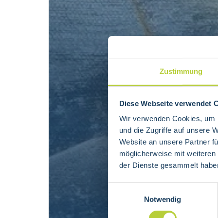
Zustimmung
Diese Webseite verwendet 
Wir verwenden Cookies, um I
und die Zugriffe auf unsere 
Website an unsere Partner fü
möglicherweise mit weiteren
der Dienste gesammelt habe
Einwilligungsauswahl
Notwendig