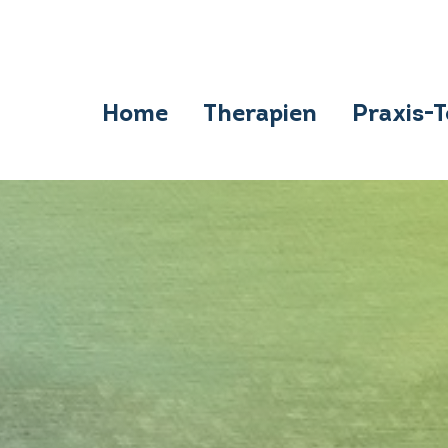
Home
Therapien
Praxis-