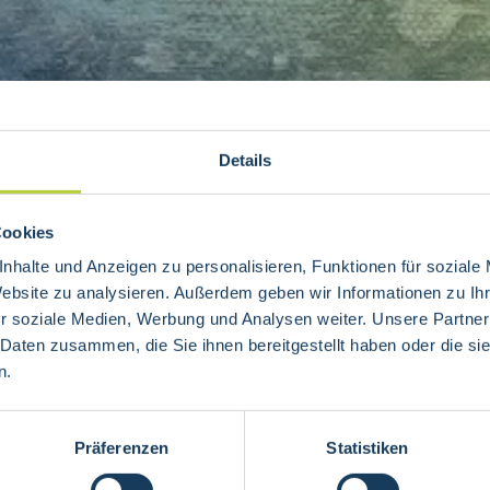
Details
Cookies
nhalte und Anzeigen zu personalisieren, Funktionen für soziale
Website zu analysieren. Außerdem geben wir Informationen zu I
r soziale Medien, Werbung und Analysen weiter. Unsere Partner
 Daten zusammen, die Sie ihnen bereitgestellt haben oder die s
n.
Präferenzen
Statistiken