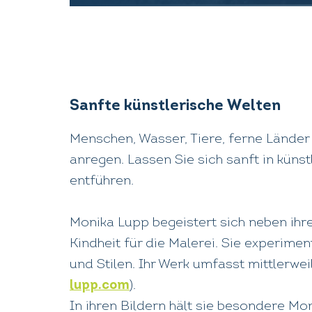
Sanfte künstlerische Welten
Menschen, Wasser, Tiere, ferne Länder 
anregen. Lassen Sie sich sanft in küns
entführen.
Monika Lupp begeistert sich neben ihrer
Kindheit für die Malerei. Sie experime
und Stilen. Ihr Werk umfasst mittlerwei
lupp.com
).
In ihren Bildern hält sie besondere Mo