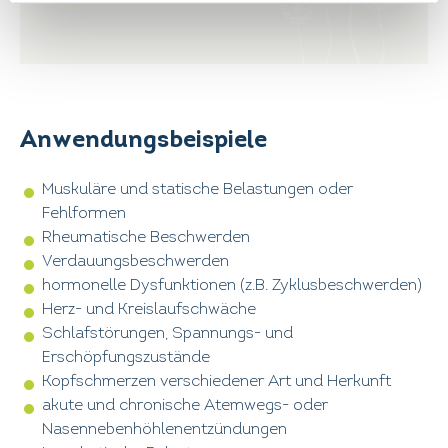
Anwendungsbeispiele
Muskuläre und statische Belastungen oder
Fehlformen
Rheumatische Beschwerden
Verdauungsbeschwerden
hormonelle Dysfunktionen (z.B. Zyklusbeschwerden)
Herz- und Kreislaufschwäche
Schlafstörungen, Spannungs- und
Erschöpfungszustände
Kopfschmerzen verschiedener Art und Herkunft
akute und chronische Atemwegs- oder
Nasennebenhöhlenentzündungen