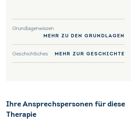
Grundlagenwissen
MEHR ZU DEN GRUNDLAGEN
Geschichtliches
MEHR ZUR GESCHICHTE
Ihre Ansprechspersonen für diese
Therapie