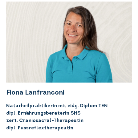
Fiona Lanfranconi
Naturheilpraktikerin mit eidg. Diplom TEN
dipl. Ernährungsberaterin SHS
zert. Craniosacral-Therapeutin
dipl. Fussreflextherapeutin