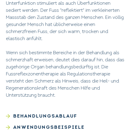
Unterfunktion stimuliert als auch Überfunktionen
sediert werden. Der Fuss "reflektiert" im verkleinerten
Massstab den Zustand des ganzen Menschen. Ein völlig
gesunder Mensch hat üblicherweise einen
schmerzfreien Fuss, der sich warm, trocken und
elastisch anfühlt.
Wenn sich bestimmte Bereiche in der Behandlung als
schmerzhaft erweisen, deutet dies darauf hin, dass das
zugehörige Organ behandlungsbedürftig ist. Die
Fussreflexzonentherapie als Regulationstherapie
versteht den Schmerz als Hinweis, dass die Heil- und
Regenerationskraft des Menschen Hilfe und
Unterstützung braucht.
BEHANDLUNGSABLAUF
ANWENDUNGSBEISPIELE