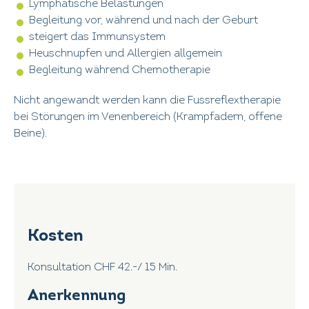
Lymphatische Belastungen
Begleitung vor, während und nach der Geburt
steigert das Immunsystem
Heuschnupfen und Allergien allgemein
Begleitung während Chemotherapie
Nicht angewandt werden kann die Fussreflextherapie
bei Störungen im Venenbereich (Krampfadern, offene
Beine).
Kosten
Konsultation CHF 42.-/ 15 Min.
Anerkennung