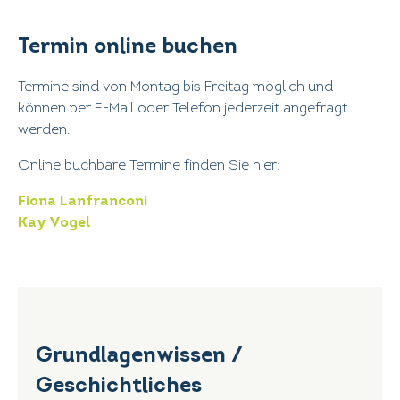
Termin online buchen
Termine sind von Montag bis Freitag möglich und
können per E-Mail oder Telefon jederzeit angefragt
werden.
Online buchbare Termine finden Sie hier:
Fiona Lanfranconi
Kay Vogel
Grundlagenwissen /
Geschichtliches