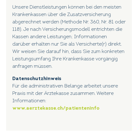
Unsere Dienstleistungen können bei den meisten
Krankenkassen über die Zusatzversicherung
abgerechnet werden (Methode Nr. 360, Nr. 81 oder
118). Je nach Versicherungsmodell entrichten die
Kassen andere Leistungen; Informationen
darüber erhalten nur Sie als Versicherte(r) direkt.
Wir weisen Sie darauf hin, dass Sie zum konkreten
Leistungsumfang Ihre Krankenkasse vorgängig
anfragen müssen.
Datenschutzhinweis
Für die administrativen Belange arbeitet unsere
Praxis mit der Ärztekasse zusammen. Weitere
Informationen:
www.aerztekasse.ch/patienteninfo