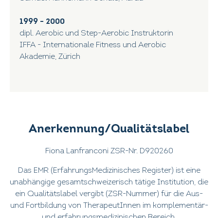
1999 - 2000
dipl. Aerobic und Step-Aerobic Instruktorin
IFFA - Internationale Fitness und Aerobic
Akademie, Zürich
Anerkennung/Qualitätslabel
Fiona Lanfranconi ZSR-Nr. D920260
Das EMR (ErfahrungsMedizinisches Register) ist eine
unabhängige gesamtschweizerisch tätige Institution, die
ein Qualitätslabel vergibt (ZSR-Nummer) für die Aus-
und Fortbildung von TherapeutInnen im komplementär-
und erfahrungsmedizinischen Bereich.