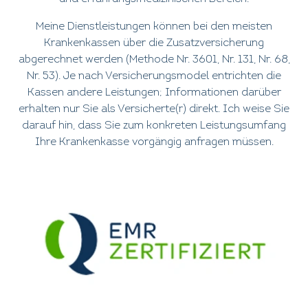
Meine Dienstleistungen können bei den meisten
Krankenkassen über die Zusatzversicherung
abgerechnet werden (Methode Nr. 3601, Nr. 131, Nr. 68,
Nr. 53). Je nach Versicherungsmodel entrichten die
Kassen andere Leistungen; Informationen darüber
erhalten nur Sie als Versicherte(r) direkt. Ich weise Sie
darauf hin, dass Sie zum konkreten Leistungsumfang
Ihre Krankenkasse vorgängig anfragen müssen.