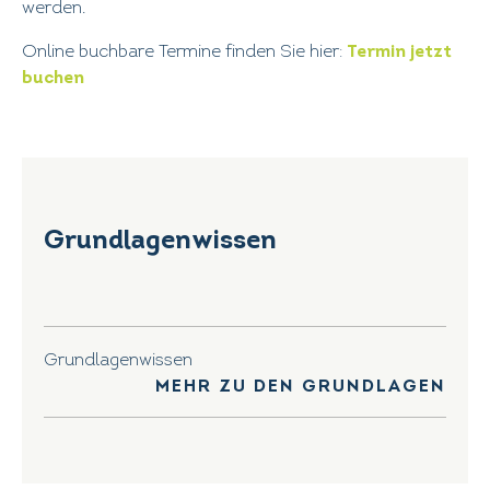
werden.
Online buchbare Termine finden Sie hier:
Termin jetzt
buchen
Grundlagenwissen
Grundlagenwissen
MEHR ZU DEN GRUNDLAGEN