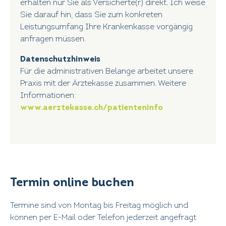
erhalten nur Sie als Versicherte(r) direkt. Ich weise
Sie darauf hin, dass Sie zum konkreten
Leistungsumfang Ihre Krankenkasse vorgängig
anfragen müssen.
Datenschutzhinweis
Für die administrativen Belange arbeitet unsere
Praxis mit der Ärztekasse zusammen. Weitere
Informationen:
www.aerztekasse.ch/patienteninfo
Termin online buchen
Termine sind von Montag bis Freitag möglich und
können per E-Mail oder Telefon jederzeit angefragt