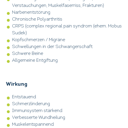
Verstauchungen, Muskelfaserriss, Frakturen)
Narbenentstörung
Chronische Polyarthritis
CRPS (complex regional pain syndrom (ehem. Mobus
Sudek)
Kopfschmerzen / Migräne
Schwellungen in der Schwangerschaft
Schwere Beine
Allgemeine Entgiftung
Wirkung
Entstauend
Schmerzlinderung
Immunsystem stärkend
Verbesserte Wundheilung
Muskelentspannend