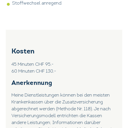
Stoffwechsel anregend
Kosten
45 Minuten CHF 95.-
60 Minuten CHF 130.-
Anerkennung
Meine Dienstleistungen können bei den meisten
Krankenkassen über die Zusatzversicherung
abgerechnet werden (Methode Nr. 118). Je nach
Versicherungsmodell entrichten die Kassen
andere Leistungen; Informationen darüber