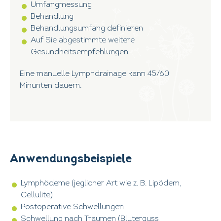
Umfangmessung
Behandlung
Behandlungsumfang definieren
Auf Sie abgestimmte weitere
Gesundheitsempfehlungen
Eine manuelle Lymphdrainage kann 45/60
Minunten dauern.
Anwendungsbeispiele
Lymphödeme (jeglicher Art wie z. B. Lipödem,
Cellulite)
Postoperative Schwellungen
Schwellung nach Traumen (Bluterguss,