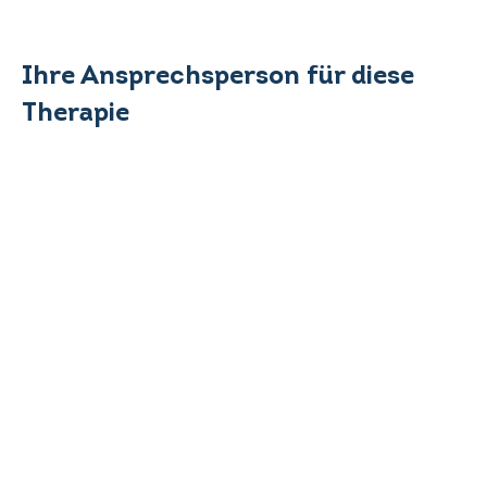
Ihre Ansprechsperson für diese
Therapie