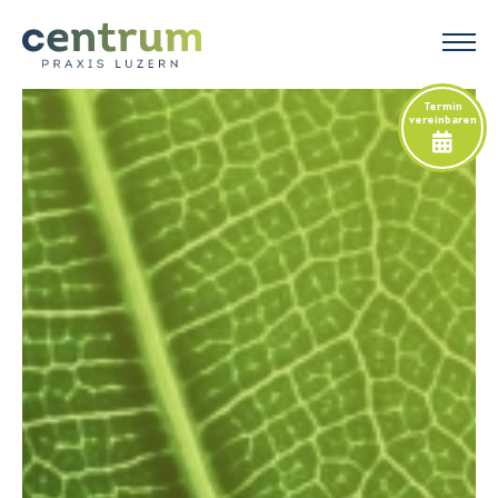
Termin
vereinbaren