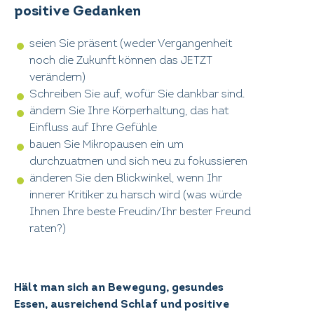
positive Gedanken
seien Sie präsent (weder Vergangenheit
noch die Zukunft können das JETZT
verändern)
Schreiben Sie auf, wofür Sie dankbar sind.
ändern Sie Ihre Körperhaltung, das hat
Einfluss auf Ihre Gefühle
bauen Sie Mikropausen ein um
durchzuatmen und sich neu zu fokussieren
änderen Sie den Blickwinkel, wenn Ihr
innerer Kritiker zu harsch wird (was würde
Ihnen Ihre beste Freudin/Ihr bester Freund
raten?)
Hält man sich an Bewegung, gesundes
Essen, ausreichend Schlaf und positive