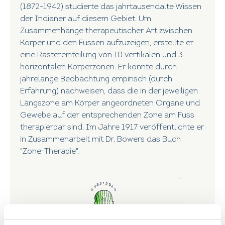
(1872-1942) studierte das jahrtausendalte Wissen
der Indianer auf diesem Gebiet. Um
Zusammenhänge therapeutischer Art zwischen
Körper und den Füssen aufzuzeigen, erstellte er
eine Rastereinteilung von 10 vertikalen und 3
horizontalen Körperzonen. Er konnte durch
jahrelange Beobachtung empirisch (durch
Erfahrung) nachweisen, dass die in der jeweiligen
Längszone am Körper angeordneten Organe und
Gewebe auf der entsprechenden Zone am Fuss
therapierbar sind. Im Jahre 1917 veröffentlichte er
in Zusammenarbeit mit Dr. Bowers das Buch
"Zone-Therapie".