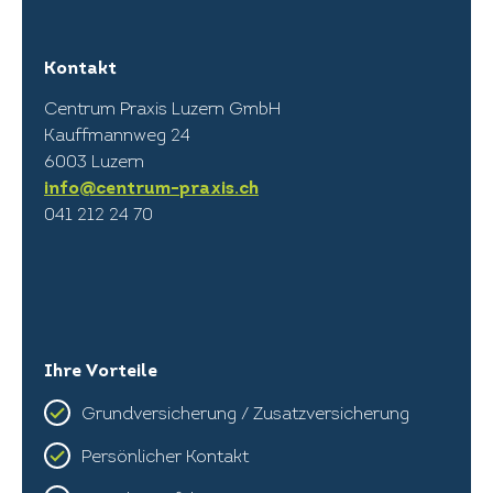
Kontakt
Centrum Praxis Luzern GmbH
Kauffmannweg 24
6003 Luzern
info@centrum-praxis.ch
041 212 24 70
Ihre Vorteile
Grundversicherung / Zusatzversicherung
Persönlicher Kontakt