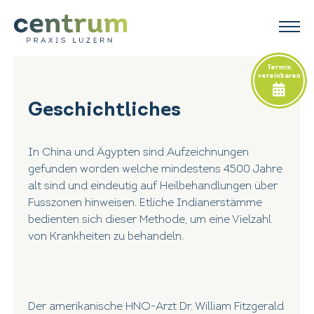
Termin
vereinbaren
Geschichtliches
In China und Ägypten sind Aufzeichnungen
gefunden worden welche mindestens 4500 Jahre
alt sind und eindeutig auf Heilbehandlungen über
Fusszonen hinweisen. Etliche Indianerstämme
bedienten sich dieser Methode, um eine Vielzahl
von Krankheiten zu behandeln.
Der amerikanische HNO-Arzt Dr. William Fitzgerald